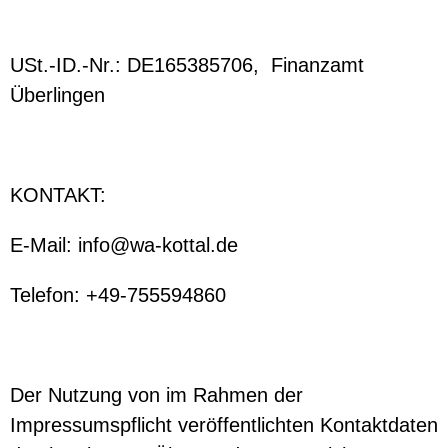
USt.-ID.-Nr.: DE165385706,
Finanzamt
Überlingen
KONTAKT:
E-Mail: info@wa-kottal.de
Telefon: +49-755594860
Der Nutzung von im Rahmen der
Impressumspflicht veröffentlichten Kontaktdaten