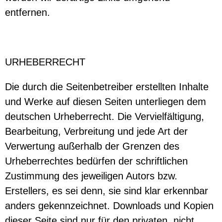
entfernen.
URHEBERRECHT
Die durch die Seitenbetreiber erstellten Inhalte
und Werke auf diesen Seiten unterliegen dem
deutschen Urheberrecht. Die Vervielfältigung,
Bearbeitung, Verbreitung und jede Art der
Verwertung außerhalb der Grenzen des
Urheberrechtes bedürfen der schriftlichen
Zustimmung des jeweiligen Autors bzw.
Erstellers, es sei denn, sie sind klar erkennbar
anders gekennzeichnet. Downloads und Kopien
dieser Seite sind nur für den privaten, nicht