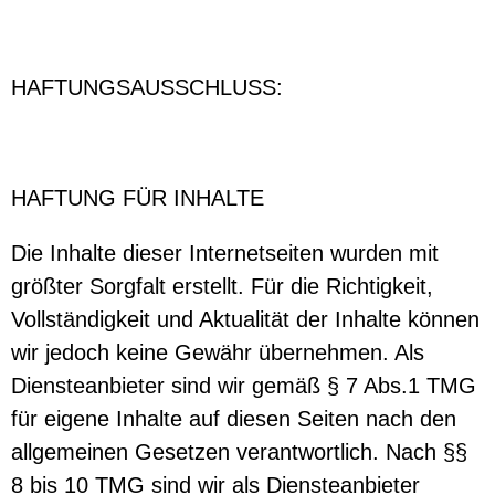
HAFTUNGSAUSSCHLUSS:
HAFTUNG FÜR INHALTE
Die Inhalte dieser Internetseiten wurden mit
größter Sorgfalt erstellt. Für die Richtigkeit,
Vollständigkeit und Aktualität der Inhalte können
wir jedoch keine Gewähr übernehmen. Als
Diensteanbieter sind wir gemäß § 7 Abs.1 TMG
für eigene Inhalte auf diesen Seiten nach den
allgemeinen Gesetzen verantwortlich. Nach §§
8 bis 10 TMG sind wir als Diensteanbieter