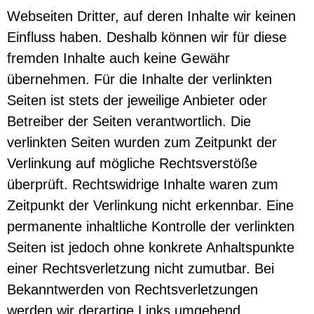
Webseiten Dritter, auf deren Inhalte wir keinen
Einfluss haben. Deshalb können wir für diese
fremden Inhalte auch keine Gewähr
übernehmen. Für die Inhalte der verlinkten
Seiten ist stets der jeweilige Anbieter oder
Betreiber der Seiten verantwortlich. Die
verlinkten Seiten wurden zum Zeitpunkt der
Verlinkung auf mögliche Rechtsverstöße
überprüft. Rechtswidrige Inhalte waren zum
Zeitpunkt der Verlinkung nicht erkennbar. Eine
permanente inhaltliche Kontrolle der verlinkten
Seiten ist jedoch ohne konkrete Anhaltspunkte
einer Rechtsverletzung nicht zumutbar. Bei
Bekanntwerden von Rechtsverletzungen
werden wir derartige Links umgehend