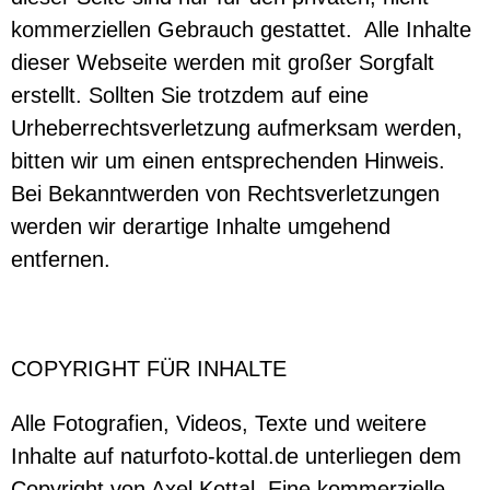
kommerziellen Gebrauch gestattet.
Alle Inhalte
dieser Webseite werden mit großer Sorgfalt
erstellt. Sollten Sie trotzdem auf eine
Urheberrechtsverletzung aufmerksam werden,
bitten wir um einen entsprechenden Hinweis.
Bei Bekanntwerden von Rechtsverletzungen
werden wir derartige Inhalte umgehend
entfernen.
COPYRIGHT FÜR INHALTE
Alle Fotografien, Videos, Texte und weitere
Inhalte auf naturfoto-kottal.de unterliegen dem
Copyright von Axel Kottal. Eine kommerzielle