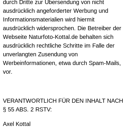
durch Dritte zur Übersendung von nicht
ausdrücklich angeforderter Werbung und
Informationsmaterialien wird hiermit
ausdrücklich widersprochen. Die Betreiber der
Webseite Naturfoto-Kottal.de behalten sich
ausdrücklich rechtliche Schritte im Falle der
unverlangten Zusendung von
Werbeinformationen, etwa durch Spam-Mails,
vor.
VERANTWORTLICH FÜR DEN INHALT NACH
§ 55 ABS. 2 RSTV:
Axel Kottal