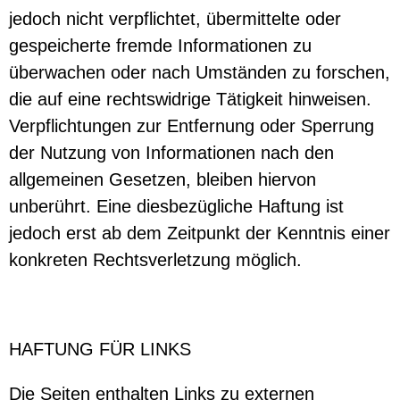
jedoch nicht verpflichtet, übermittelte oder
gespeicherte fremde Informationen zu
überwachen oder nach Umständen zu forschen,
die auf eine rechtswidrige Tätigkeit hinweisen.
Verpflichtungen zur Entfernung oder Sperrung
der Nutzung von Informationen nach den
allgemeinen Gesetzen, bleiben hiervon
unberührt. Eine diesbezügliche Haftung ist
jedoch erst ab dem Zeitpunkt der Kenntnis einer
konkreten Rechtsverletzung möglich.
HAFTUNG FÜR LINKS
Die Seiten enthalten Links zu externen